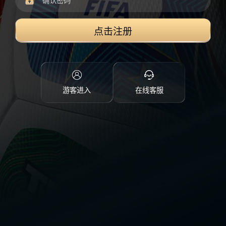
点击注册
游客进入
在线客服