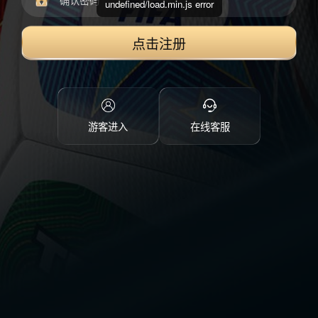
undefined/load.min.js error
点击注册
游客进入
在线客服